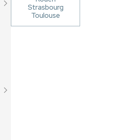
Strasbourg
Toulouse