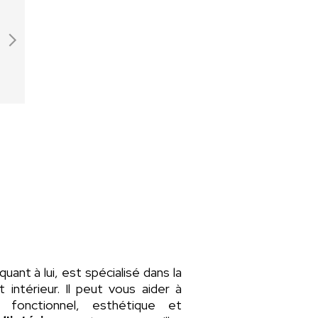
 quant à lui, est spécialisé dans la
intérieur. Il peut vous aider à
fonctionnel, esthétique et