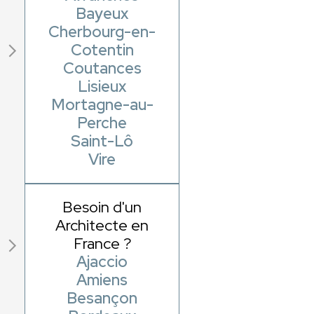
Bayeux
Cherbourg-en-
Cotentin
Coutances
Lisieux
Mortagne-au-
Perche
Saint-Lô
Vire
Besoin d'un
Architecte en
France ?
Ajaccio
Amiens
Besançon