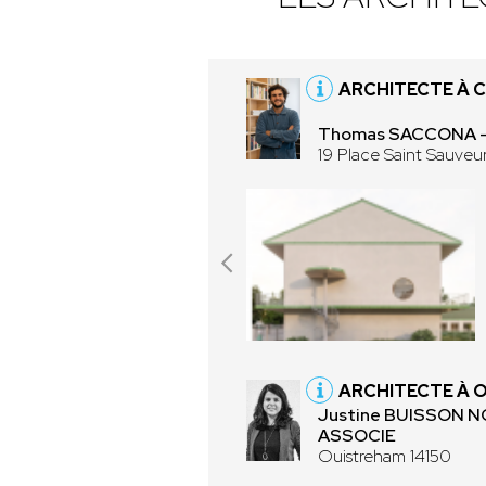
ARCHITECTE À 
Thomas SACCONA - 
19 Place Saint Sauve
ARCHITECTE À 
Justine BUISSON 
ASSOCIE
Ouistreham 14150