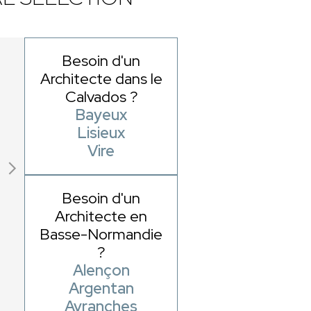
Besoin d'un
Architecte dans le
Calvados ?
Bayeux
Lisieux
Vire
Besoin d'un
Architecte en
Basse-Normandie
?
Alençon
Argentan
Avranches