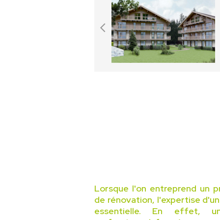
Lorsque l'on entreprend un p
de rénovation, l'expertise d'u
essentielle. En effet, 