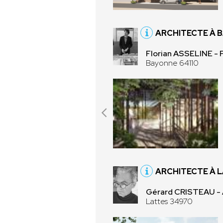
ARCHITECTE À 
Florian ASSELINE - F
Bayonne 64110
ARCHITECTE À 
Gérard CRISTEAU - 
Lattes 34970