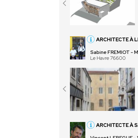
ARCHITECTE À L
Sabine FREMIOT -
Le Havre 76600
ARCHITECTE À 
Vincent LEBEGUE 