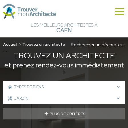
LES MEILLEURS ARCHITECTES À
CAEN
Accueil
Trouvez un architecte
Rechercher un décorateur
TROUVEZ UN ARCHITECTE
et prenez rendez-vous immédiatement
!
PLUS DE CRITÈRES