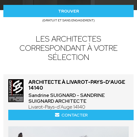
TROUVER
(GRATUIT ET SANS ENGAGEMENT)
LES ARCHITECTES
CORRESPONDANT À VOTRE
SÉLECTION
ARCHITECTE À LIVAROT-PAYS-D'AUGE
14140
Sandrine SUIGNARD - SANDRINE
SUIGNARD ARCHITECTE
Livarot-Pays-d'Auge 14140
CONTACTER