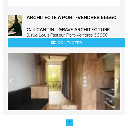
ARCHITECTE À PORT-VENDRES 66660
Carl CANTIN - GRAVE ARCHITECTURE
3, rue Louis Pasteur Port-Vendres 66660
CONTACTER
1