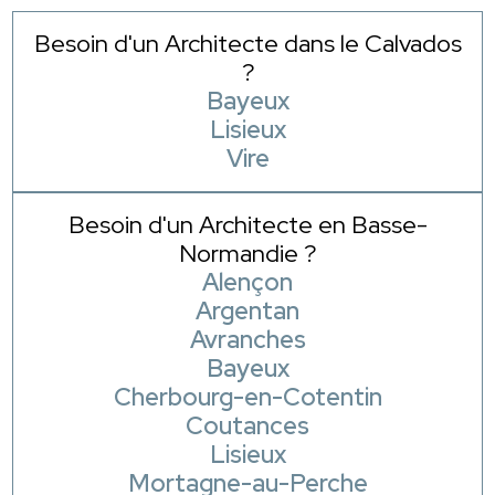
Besoin d'un Architecte dans le Calvados
?
Bayeux
Lisieux
Vire
Besoin d'un Architecte en Basse-
Normandie ?
Alençon
Argentan
Avranches
Bayeux
Cherbourg-en-Cotentin
Coutances
Lisieux
Mortagne-au-Perche