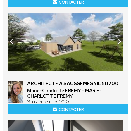
CONTACTER
ARCHITECTE À SAUSSEMESNIL 50700
Marie-Charlotte FREMY - MARIE-
CHARLOTTE FREMY
Saussemesnil 50700
CONTACTER