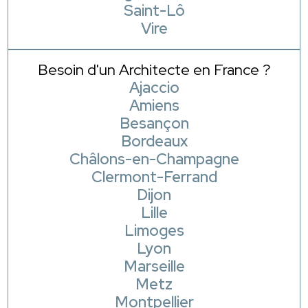
Saint-Lô
Vire
Besoin d'un Architecte en France ?
Ajaccio
Amiens
Besançon
Bordeaux
Châlons-en-Champagne
Clermont-Ferrand
Dijon
Lille
Limoges
Lyon
Marseille
Metz
Montpellier