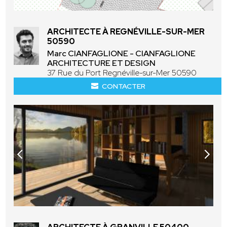
ARCHITECTE À REGNÉVILLE-SUR-MER
50590
Marc CIANFAGLIONE - CIANFAGLIONE
ARCHITECTURE ET DESIGN
37 Rue du Port Regnéville-sur-Mer 50590
CONTACTER