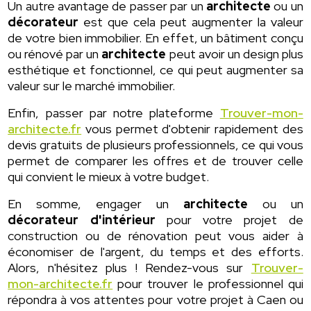
Un autre avantage de passer par un
architecte
ou un
décorateur
est que cela peut augmenter la valeur
de votre bien immobilier. En effet, un bâtiment conçu
ou rénové par un
architecte
peut avoir un design plus
esthétique et fonctionnel, ce qui peut augmenter sa
valeur sur le marché immobilier.
Enfin, passer par notre plateforme
Trouver-mon-
architecte.fr
vous permet d'obtenir rapidement des
devis gratuits de plusieurs professionnels, ce qui vous
permet de comparer les offres et de trouver celle
qui convient le mieux à votre budget.
En somme, engager un
architecte
ou un
décorateur d'intérieur
pour votre projet de
construction ou de rénovation peut vous aider à
économiser de l'argent, du temps et des efforts.
Alors, n'hésitez plus ! Rendez-vous sur
Trouver-
mon-architecte.fr
pour trouver le professionnel qui
répondra à vos attentes pour votre projet à Caen ou