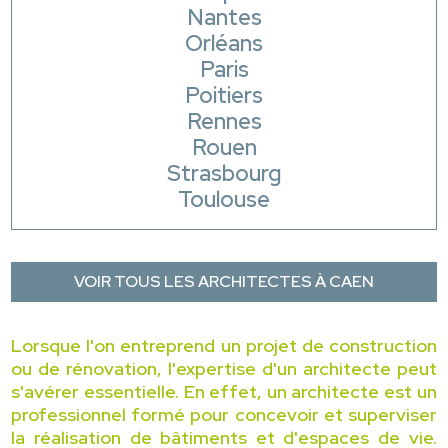
Nantes
Orléans
Paris
Poitiers
Rennes
Rouen
Strasbourg
Toulouse
VOIR TOUS LES ARCHITECTES À CAEN
Lorsque l'on entreprend un projet de construction
ou de rénovation, l'expertise d'un architecte peut
s'avérer essentielle. En effet, un architecte est un
professionnel formé pour concevoir et superviser
la réalisation de bâtiments et d'espaces de vie.