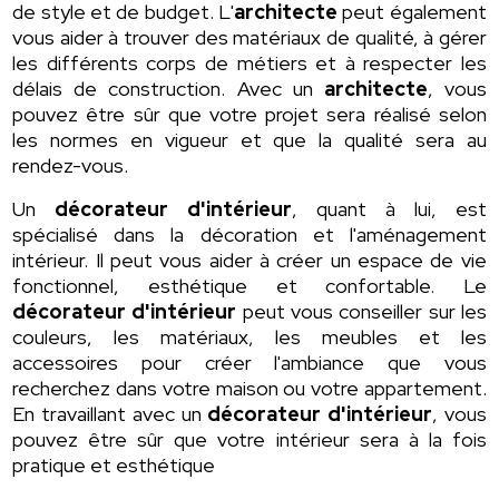
de style et de budget. L'
architecte
peut également
vous aider à trouver des matériaux de qualité, à gérer
les différents corps de métiers et à respecter les
délais de construction. Avec un
architecte
, vous
pouvez être sûr que votre projet sera réalisé selon
les normes en vigueur et que la qualité sera au
rendez-vous.
Un
décorateur d'intérieur
, quant à lui, est
spécialisé dans la décoration et l'aménagement
intérieur. Il peut vous aider à créer un espace de vie
fonctionnel, esthétique et confortable. Le
décorateur d'intérieur
peut vous conseiller sur les
couleurs, les matériaux, les meubles et les
accessoires pour créer l'ambiance que vous
recherchez dans votre maison ou votre appartement.
En travaillant avec un
décorateur d'intérieur
, vous
pouvez être sûr que votre intérieur sera à la fois
pratique et esthétique