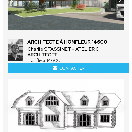
ARCHITECTE À HONFLEUR 14600
Charlie STASSINET - ATELIER C
ARCHITECTE
Honfleur 14600
CONTACTER