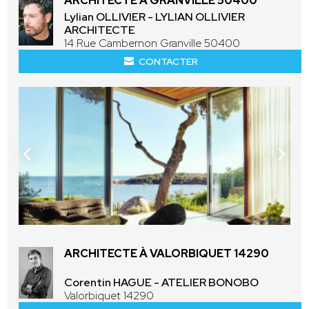
ARCHITECTE À GRANVILLE 50400
Lylian OLLIVIER - LYLIAN OLLIVIER
ARCHITECTE
14 Rue Cambernon Granville 50400
CONTACTER
ARCHITECTE À VALORBIQUET 14290
Corentin HAGUE - ATELIER BONOBO
Valorbiquet 14290