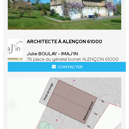
ARCHITECTE À ALENÇON 61000
Julie BOULAY - IMAJ'IN
76 place du général bonet ALENÇON 61000
CONTACTER