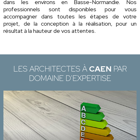
dans les environs en Basse-Normandie. Nos
professionnels sont disponibles pour vous
accompagner dans toutes les étapes de votre
projet, de la conception à la réalisation, pour un
résultat à la hauteur de vos attentes.
LES ARCHITECTES À
CAEN
PAR
DOMAINE D'EXPERTISE