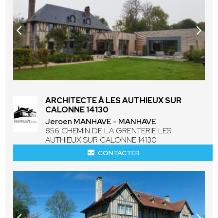
ARCHITECTE À LES AUTHIEUX SUR
CALONNE 14130
Jeroen MANHAVE - MANHAVE
856 CHEMIN DE LA GRENTERIE LES
AUTHIEUX SUR CALONNE 14130
CONTACTER