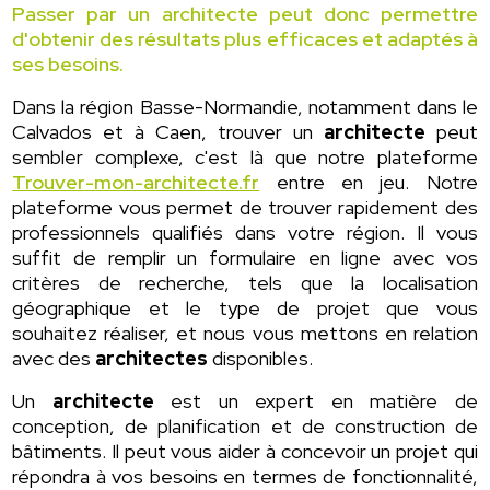
Passer par un architecte peut donc permettre
d'obtenir des résultats plus efficaces et adaptés à
ses besoins.
Dans la région Basse-Normandie, notamment dans le
Calvados et à Caen, trouver un
architecte
peut
sembler complexe, c'est là que notre plateforme
Trouver-mon-architecte.fr
entre en jeu. Notre
plateforme vous permet de trouver rapidement des
professionnels qualifiés dans votre région. Il vous
suffit de remplir un formulaire en ligne avec vos
critères de recherche, tels que la localisation
géographique et le type de projet que vous
souhaitez réaliser, et nous vous mettons en relation
avec des
architectes
disponibles.
Un
architecte
est un expert en matière de
conception, de planification et de construction de
bâtiments. Il peut vous aider à concevoir un projet qui
répondra à vos besoins en termes de fonctionnalité,