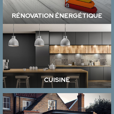
RÉNOVATION ÉNERGÉTIQUE
CUISINE