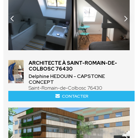
ARCHITECTE À SAINT-ROMAIN-DE-
COLBOSC 76430
Delphine HEDOUIN - CAPSTONE
CONCEPT
Saint-Romain-de-Colbosc 76430
CONTACTER