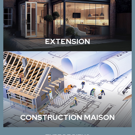
EXTENSION
CONSTRUCTION MAISON