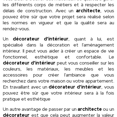
les différents corps de métiers et à respecter les
délais de construction. Avec un
architecte
, vous
pouvez être sûr que votre projet sera réalisé selon
les normes en vigueur et que la qualité sera au
rendez-vous.
Un
décorateur d'intérieur
, quant à lui, est
spécialisé dans la décoration et l'aménagement
intérieur. Il peut vous aider à créer un espace de vie
fonctionnel, esthétique et confortable. Le
décorateur d'intérieur
peut vous conseiller sur les
couleurs, les matériaux, les meubles et les
accessoires pour créer l'ambiance que vous
recherchez dans votre maison ou votre appartement.
En travaillant avec un
décorateur d'intérieur
, vous
pouvez être sûr que votre intérieur sera à la fois
pratique et esthétique
Un autre avantage de passer par un
architecte
ou un
décorateur
est que cela peut augmenter la valeur