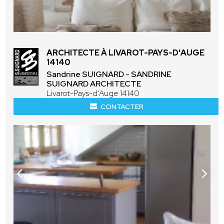
ARCHITECTE À LIVAROT-PAYS-D'AUGE
14140
Sandrine SUIGNARD - SANDRINE
SUIGNARD ARCHITECTE
Livarot-Pays-d'Auge 14140
CONTACTER