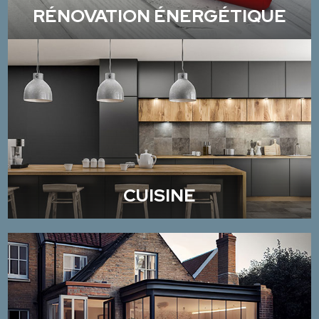
RÉNOVATION ÉNERGÉTIQUE
CUISINE