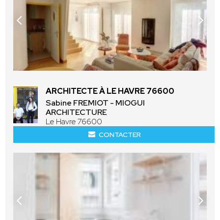
ARCHITECTE À LE HAVRE 76600
Sabine FREMIOT - MIOGUI
ARCHITECTURE
Le Havre 76600
CONTACTER