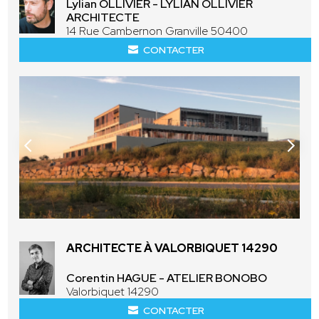
Lylian OLLIVIER - LYLIAN OLLIVIER
ARCHITECTE
14 Rue Cambernon Granville 50400
CONTACTER
ARCHITECTE À VALORBIQUET 14290
Corentin HAGUE - ATELIER BONOBO
Valorbiquet 14290
CONTACTER