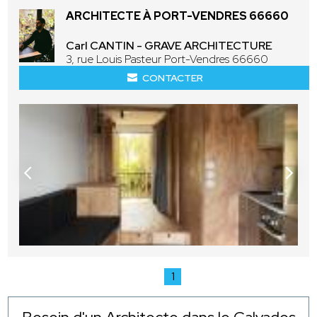
ARCHITECTE À PORT-VENDRES 66660
Carl CANTIN - GRAVE ARCHITECTURE
3, rue Louis Pasteur Port-Vendres 66660
CONTACTER
1