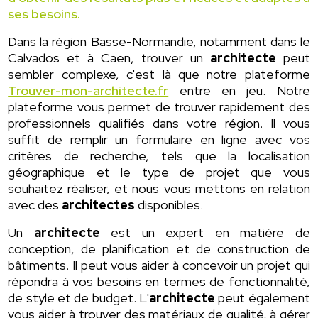
ses besoins.
Dans la région Basse-Normandie, notamment dans le
Calvados et à Caen, trouver un
architecte
peut
sembler complexe, c'est là que notre plateforme
Trouver-mon-architecte.fr
entre en jeu. Notre
plateforme vous permet de trouver rapidement des
professionnels qualifiés dans votre région. Il vous
suffit de remplir un formulaire en ligne avec vos
critères de recherche, tels que la localisation
géographique et le type de projet que vous
souhaitez réaliser, et nous vous mettons en relation
avec des
architectes
disponibles.
Un
architecte
est un expert en matière de
conception, de planification et de construction de
bâtiments. Il peut vous aider à concevoir un projet qui
répondra à vos besoins en termes de fonctionnalité,
de style et de budget. L'
architecte
peut également
vous aider à trouver des matériaux de qualité, à gérer