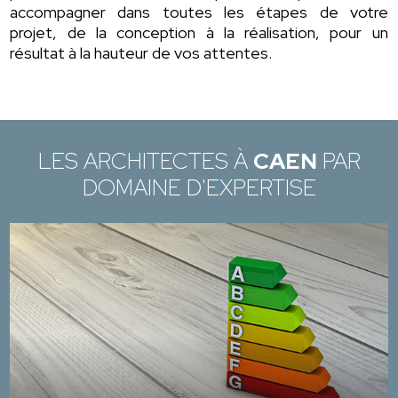
accompagner dans toutes les étapes de votre
projet, de la conception à la réalisation, pour un
résultat à la hauteur de vos attentes.
LES ARCHITECTES À
CAEN
PAR
DOMAINE D'EXPERTISE