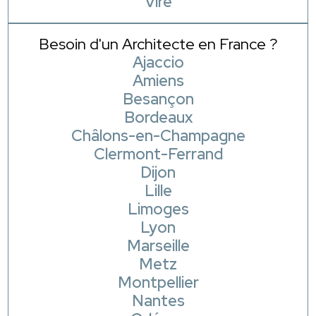
Vire
Besoin d'un Architecte en France ?
Ajaccio
Amiens
Besançon
Bordeaux
Châlons-en-Champagne
Clermont-Ferrand
Dijon
Lille
Limoges
Lyon
Marseille
Metz
Montpellier
Nantes