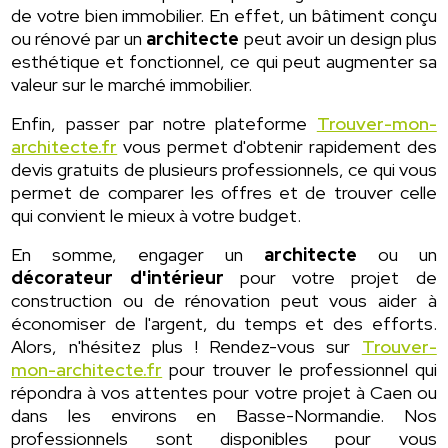
de votre bien immobilier. En effet, un bâtiment conçu
ou rénové par un
architecte
peut avoir un design plus
esthétique et fonctionnel, ce qui peut augmenter sa
valeur sur le marché immobilier.
Enfin, passer par notre plateforme
Trouver-mon-
architecte.fr
vous permet d'obtenir rapidement des
devis gratuits de plusieurs professionnels, ce qui vous
permet de comparer les offres et de trouver celle
qui convient le mieux à votre budget.
En somme, engager un
architecte
ou un
décorateur d'intérieur
pour votre projet de
construction ou de rénovation peut vous aider à
économiser de l'argent, du temps et des efforts.
Alors, n'hésitez plus ! Rendez-vous sur
Trouver-
mon-architecte.fr
pour trouver le professionnel qui
répondra à vos attentes pour votre projet à Caen ou
dans les environs en Basse-Normandie. Nos
professionnels sont disponibles pour vous