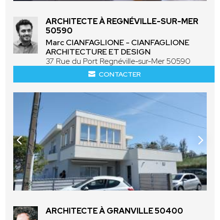
ARCHITECTE À REGNÉVILLE-SUR-MER
50590
Marc CIANFAGLIONE - CIANFAGLIONE
ARCHITECTURE ET DESIGN
37 Rue du Port Regnéville-sur-Mer 50590
CONTACTER
ARCHITECTE À GRANVILLE 50400