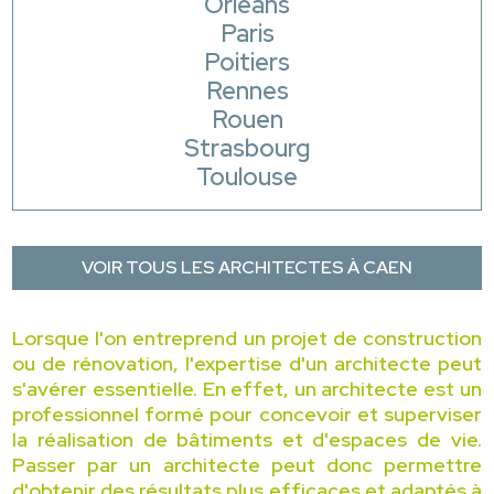
Orléans
Paris
Poitiers
Rennes
Rouen
Strasbourg
Toulouse
VOIR TOUS LES ARCHITECTES À CAEN
Lorsque l'on entreprend un projet de construction
ou de rénovation, l'expertise d'un architecte peut
s'avérer essentielle. En effet, un architecte est un
professionnel formé pour concevoir et superviser
la réalisation de bâtiments et d'espaces de vie.
Passer par un architecte peut donc permettre
d'obtenir des résultats plus efficaces et adaptés à