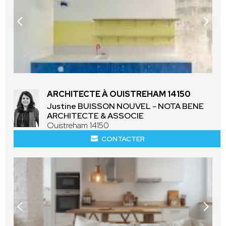
ARCHITECTE À OUISTREHAM 14150
Justine BUISSON NOUVEL - NOTA BENE
ARCHITECTE & ASSOCIE
Ouistreham 14150
CONTACTER