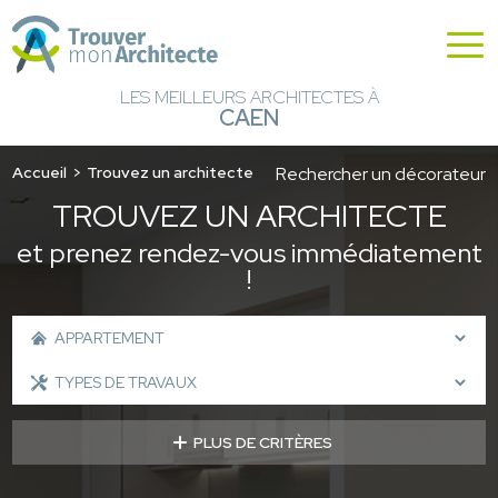
LES MEILLEURS ARCHITECTES À
CAEN
Accueil
Trouvez un architecte
Rechercher un décorateur
TROUVEZ UN ARCHITECTE
et prenez rendez-vous immédiatement
!
PLUS DE CRITÈRES