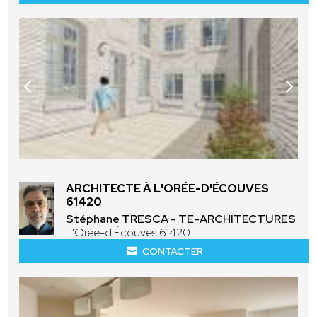
ARCHITECTE À L'ORÉE-D'ÉCOUVES
61420
Stéphane TRESCA - TE-ARCHITECTURES
L'Orée-d'Écouves 61420
CONTACTER