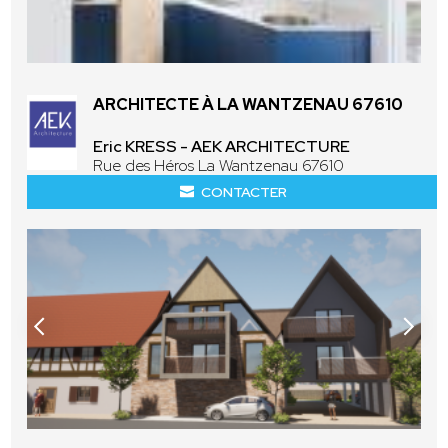
ARCHITECTE À LA WANTZENAU 67610
Eric KRESS - AEK ARCHITECTURE
Rue des Héros La Wantzenau 67610
CONTACTER