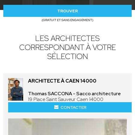
TROUVER
(GRATUIT ET SANS ENGAGEMENT)
LES ARCHITECTES
CORRESPONDANT À VOTRE
SÉLECTION
ARCHITECTE À CAEN 14000
Thomas SACCONA - Sacco architecture
19 Place Saint Sauveur Caen 14000
CONTACTER